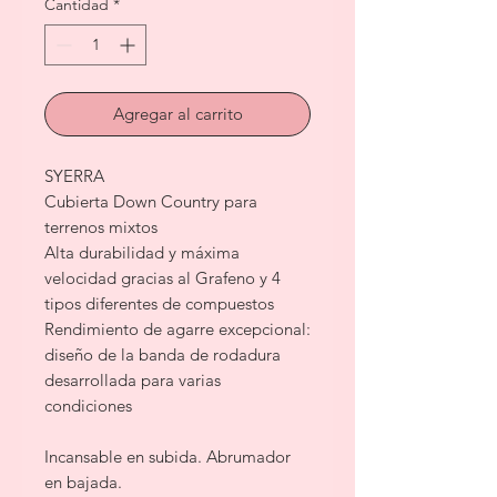
Cantidad
*
Agregar al carrito
SYERRA
Cubierta Down Country para
terrenos mixtos
Alta durabilidad y máxima
velocidad gracias al Grafeno y 4
tipos diferentes de compuestos
Rendimiento de agarre excepcional:
diseño de la banda de rodadura
desarrollada para varias
condiciones
Incansable en subida. Abrumador
en bajada.