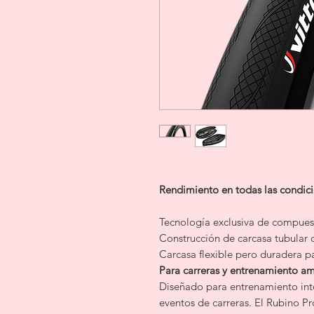
Rendimiento en todas las condic
Tecnología exclusiva de compue
Construcción de carcasa tubular 
Carcasa flexible pero duradera 
Para carreras y entrenamiento a
Diseñado para entrenamiento int
eventos de carreras. El Rubino P