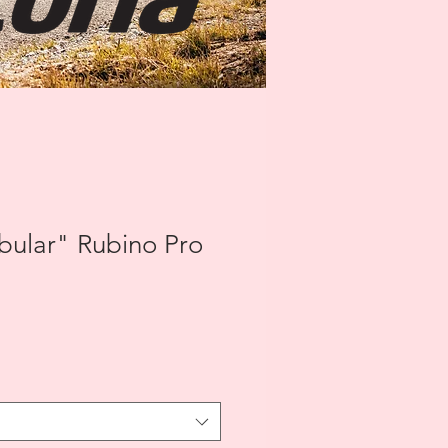
ubular" Rubino Pro