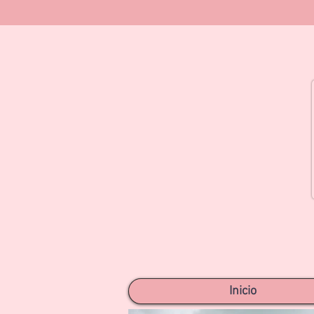
Inicio