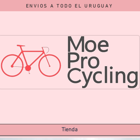
ENVIOS A TODO EL URUGUAY
Tienda