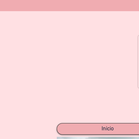
Inicio