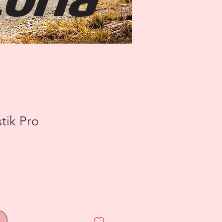
tik Pro