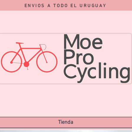
ENVIOS A TODO EL URUGUAY
Tienda