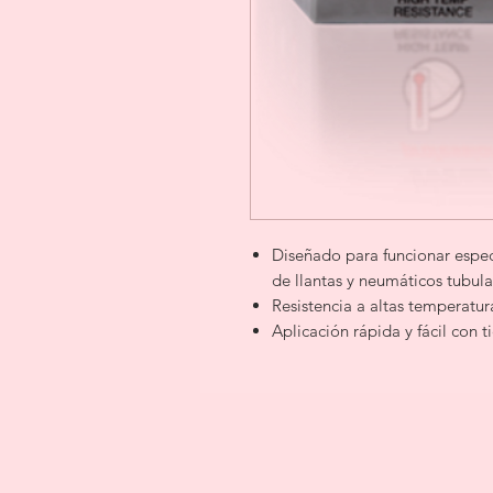
Diseñado para funcionar espec
de llantas y neumáticos tubula
Resistencia a altas temperatu
Aplicación rápida y fácil con