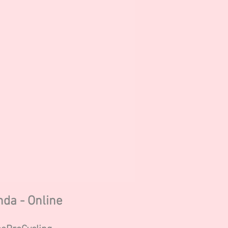
nda - Online