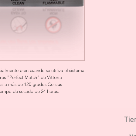
ialmente bien cuando se utiliza el sistema
res "Perfect Match" de Vittoria
ras a más de 120 grados Celsius
 tiempo de secado de 24 horas.
Tie