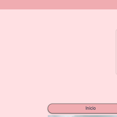
Inicio