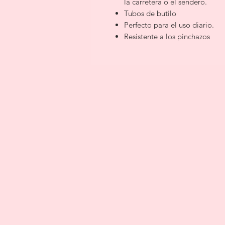
la carretera o el sendero.
Tubos de butilo
Perfecto para el uso diario.
Resistente a los pinchazos