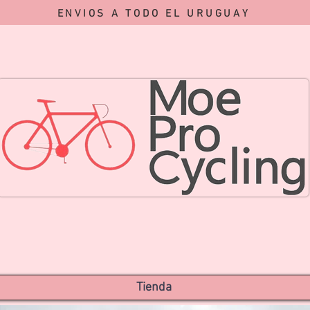
ENVIOS A TODO EL URUGUAY
Tienda