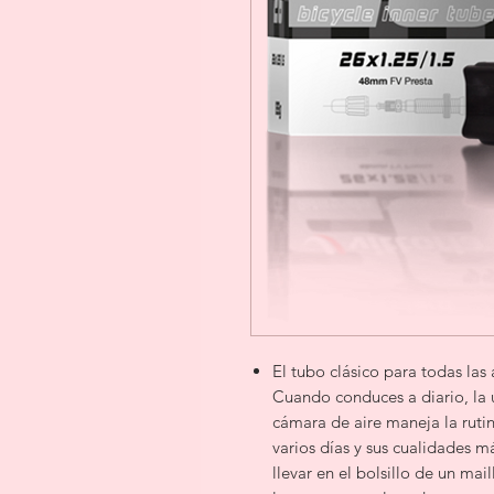
El tubo clásico para todas las
Cuando conduces a diario, la u
cámara de aire maneja la rutin
varios días y sus cualidades m
llevar en el bolsillo de un mail