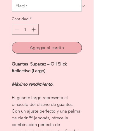
Cantidad
*
Agregar al carrito
Guantes Supacaz – Oil Slick
Reflective (Largo)
Máximo rendimiento.
El guante largo representa el
pináculo del diseño de guantes.
Con un ajuste perfecto y una palma
de clarín™ japonés, ofrece la
combinación perfecta de