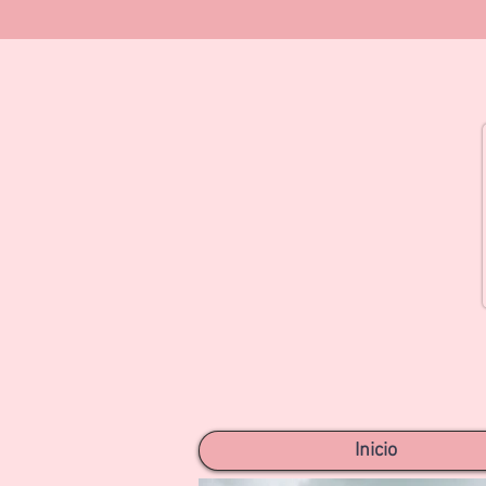
Inicio