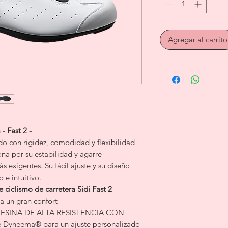
Agregar al carrito
 - Fast 2 -
o con rigidez, comodidad y flexibilidad
ona por su estabilidad y agarre
 exigentes. Su fácil ajuste y su diseño
 e intuitivo.
e ciclismo de carretera Sidi Fast 2
a un gran confort
ESINA DE ALTA RESISTENCIA CON
 Dyneema® para un ajuste personalizado