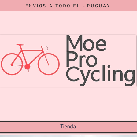
ENVIOS A TODO EL URUGUAY
Tienda