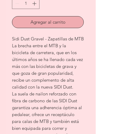
Agregar al carrito
Sidi Dust Gravel - Zapatillas de MTB
La brecha entre el MTB y la
bicicleta de carretera, que en los
últimos años se ha llenado cada vez
más con las bicicletas de grava y
que goza de gran popularidad,
recibe un complemento de alta
calidad con la nueva SIDI Dust.
La suela de nailon reforzado con
fibra de carbono de las SIDI Dust
garantiza una adherencia óptima al
pedalear, ofrece un receptáculo
para calas de MTB y también está
bien equipada para correr y