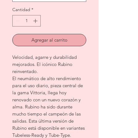
Cantidad
*
Agregar al carrito
Velocidad, agarre y durabilidad
mejorados. El icónico Rubino
reinventado.
El neumático de alto rendimiento
para el uso diario, pieza central de
la gama Vittoria, llega hoy
renovado con un nuevo corazón y
alma. Rubino ha sido durante
mucho tiempo el campeón de las
salidas. Esta última versión de
Rubino está disponible en variantes
Tubeless-Ready y Tube-Type.