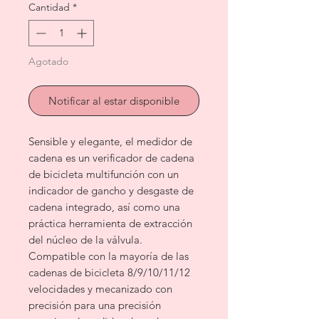
Cantidad
*
Agotado
Notificar al estar disponible
Sensible y elegante, el medidor de
cadena es un verificador de cadena
de bicicleta multifunción con un
indicador de gancho y desgaste de
cadena integrado, así como una
práctica herramienta de extracción
del núcleo de la válvula.
Compatible con la mayoría de las
cadenas de bicicleta 8/9/10/11/12
velocidades y mecanizado con
precisión para una precisión