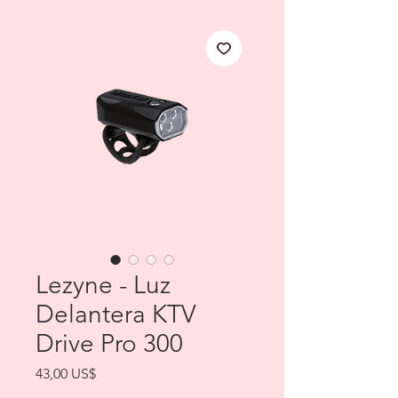
Lezyne - Luz
Delantera KTV
Drive Pro 300
Precio
43,00 US$