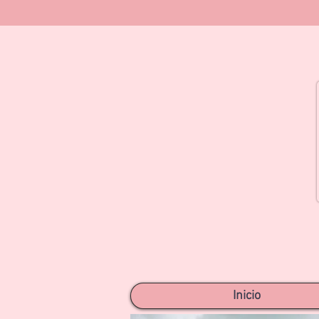
Inicio