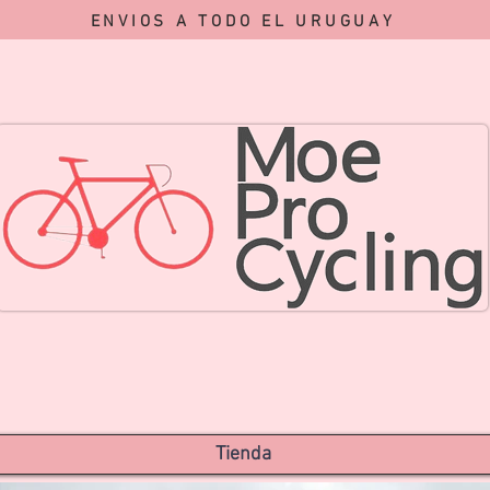
ENVIOS A TODO EL URUGUAY
Tienda