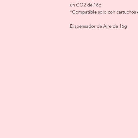
un CO2 de 16g.
*Compatible solo con cartuchos
Dispensador de Aire de 16g