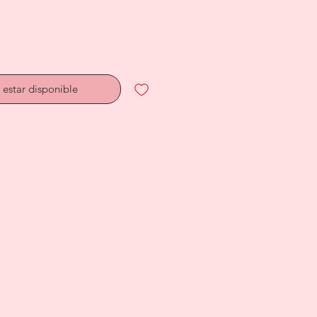
l estar disponible