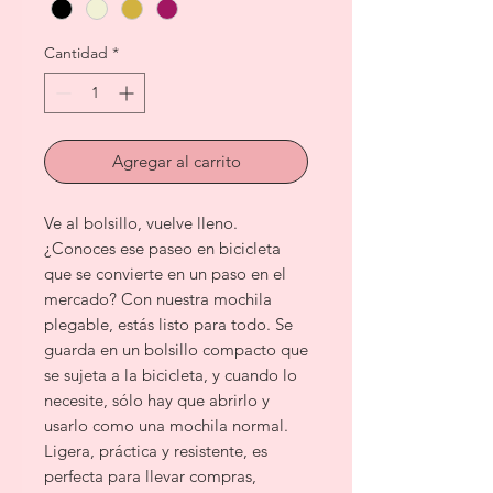
Cantidad
*
Agregar al carrito
Ve al bolsillo, vuelve lleno.
¿Conoces ese paseo en bicicleta
que se convierte en un paso en el
mercado? Con nuestra mochila
plegable, estás listo para todo. Se
guarda en un bolsillo compacto que
se sujeta a la bicicleta, y cuando lo
necesite, sólo hay que abrirlo y
usarlo como una mochila normal.
Ligera, práctica y resistente, es
perfecta para llevar compras,