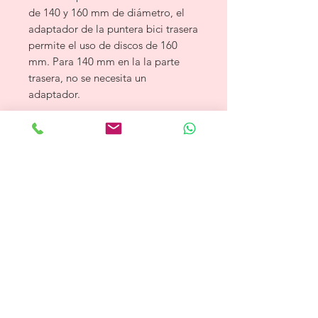
de 140 y 160 mm de diámetro, el
adaptador de la puntera bici trasera
permite el uso de discos de 160
mm. Para 140 mm en la la parte
trasera, no se necesita un
adaptador.
1 adaptador con tornillos