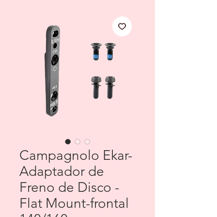
Campagnolo Ekar-
Adaptador de
Freno de Disco -
Flat Mount-frontal